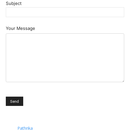
Subject
Your Message
Pathrika