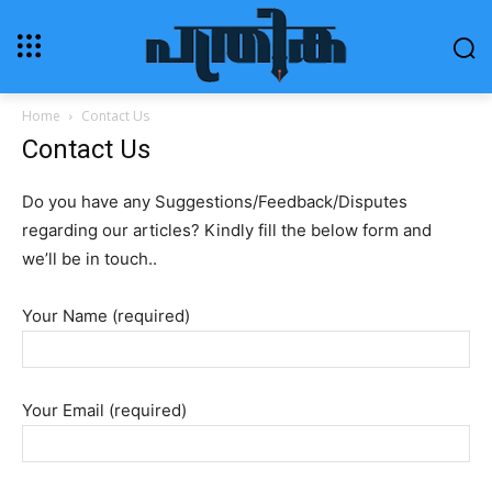
Home
Contact Us
Contact Us
Do you have any Suggestions/Feedback/Disputes
regarding our articles? Kindly fill the below form and
we’ll be in touch..
Your Name (required)
Your Email (required)