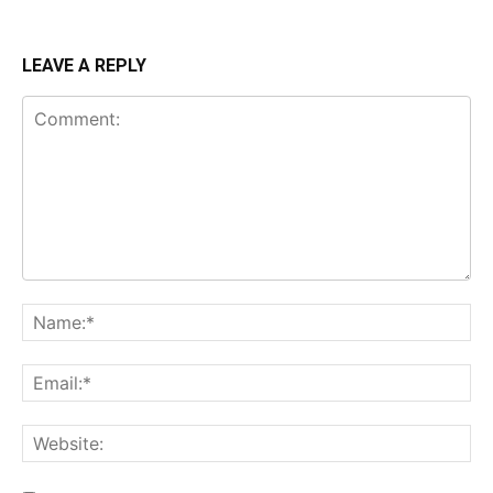
LEAVE A REPLY