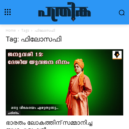
Home
Tags
ഫിലോസഫി
Tag: ഫിലോസഫി
ചരിത്രം
ഭാരതം ലോകത്തിന് സമ്മാനിച്ച