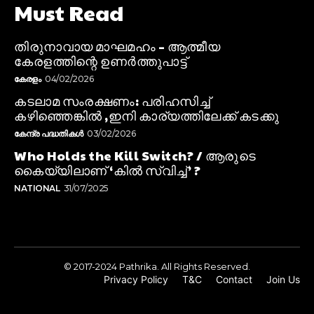
Must Read
തിരുനാവായ മാഘമഹം – ആത്മീയ
കേരളത്തിന്റെ ഉണർത്തുപാട്ട്
കേരളം
04/02/2026
കടലാമ സംരക്ഷണം: പരിഹസിച്ച്
കഴിഞ്ഞെങ്കിൽ ,ഇനി കാര്യത്തിലേക്ക് കടക്കു
കേന്ദ്ര പദ്ധതികൾ
03/02/2026
Who Holds the Kill Switch? / ആരുടെ
കൈയ്യിലാണ് ‘കിൽ സ്വിച്ച്’ ?
NATIONAL
31/07/2025
© 2017-2024 Pathrika. All Rights Reserved.
Privacy Policy
T&C
Contact
Join Us