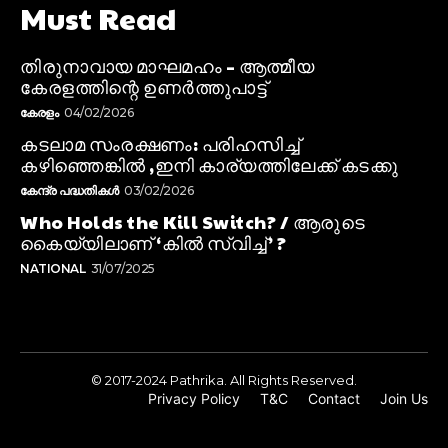
Must Read
തിരുനാവായ മാഘമഹം – ആത്മീയ
കേരളത്തിന്റെ ഉണർത്തുപാട്ട്
കേരളം
04/02/2026
കടലാമ സംരക്ഷണം: പരിഹസിച്ച്
കഴിഞ്ഞെങ്കിൽ ,ഇനി കാര്യത്തിലേക്ക് കടക്കു
കേന്ദ്ര പദ്ധതികൾ
03/02/2026
Who Holds the Kill Switch? / ആരുടെ
കൈയ്യിലാണ് ‘കിൽ സ്വിച്ച്’ ?
NATIONAL
31/07/2025
© 2017-2024 Pathrika. All Rights Reserved.
Privacy Policy
T&C
Contact
Join Us