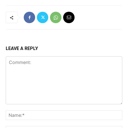
LEAVE A REPLY