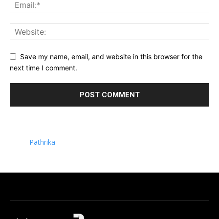
Save my name, email, and website in this browser for the
next time I comment.
Pathrika