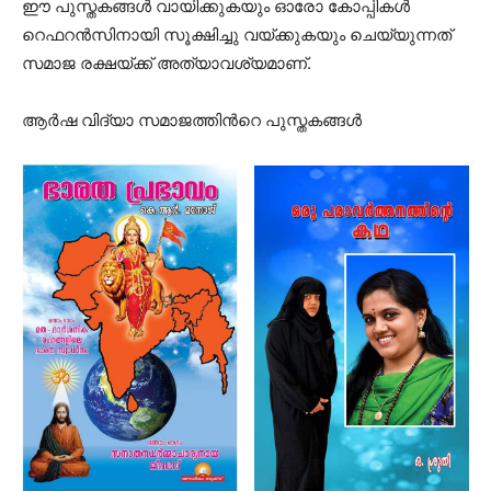
ഈ പുസ്തകങ്ങള്‍ വായിക്കുകയും ഓരോ കോപ്പികള്‍
റെഫറന്‍സിനായി സൂക്ഷിച്ചു വയ്ക്കുകയും ചെയ്യുന്നത്
സമാജ രക്ഷയ്ക്ക് അത്യാവശ്യമാണ്.
ആര്‍ഷ വിദ്യാ സമാജത്തിന്‍റെ പുസ്തകങ്ങള്‍