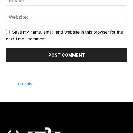
Save my name, email, and website in this browser for the
next time I comment.
Pathrika