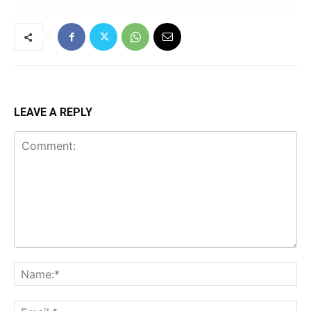
LEAVE A REPLY