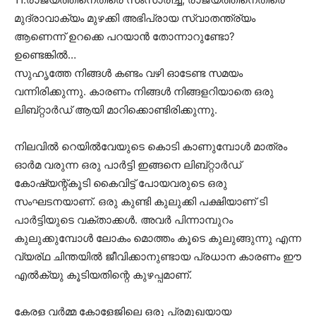
മുദ്രാവാക്യം മുഴക്കി അഭിപ്രായ സ്വാതന്ത്ര്യം
ആണെന്ന് ഉറക്കെ പറയാൻ തോന്നാറുണ്ടോ?
ഉണ്ടെങ്കിൽ…
സുഹൃത്തേ നിങ്ങൾ കണ്ടം വഴി ഓടേണ്ട സമയം
വന്നിരിക്കുന്നു. കാരണം നിങ്ങൾ നിങ്ങളറിയാതെ ഒരു
ലിബ്റ്റാർഡ് ആയി മാറിക്കൊണ്ടിരിക്കുന്നു.
നിലവിൽ റെയിൽവേയുടെ കൊടി കാണുമ്പോൾ മാത്രം
ഓർമ വരുന്ന ഒരു പാർട്ടി ഇങ്ങനെ ലിബ്റ്റാർഡ്
കോഷ്യന്റ്കൂടി കൈവിട്ട് പോയവരുടെ ഒരു
സംഘടനയാണ്. ഒരു കുണ്ടി കുലുക്കി പക്ഷിയാണ് ടി
പാർട്ടിയുടെ വക്താക്കൾ. അവർ പിന്നാമ്പുറം
കുലുക്കുമ്പോൾ ലോകം മൊത്തം കൂടെ കുലുങ്ങുന്നു എന്ന
വ്യര്ഥ ചിന്തയിൽ ജീവിക്കാനുണ്ടായ പ്രധാന കാരണം ഈ
എൽക്യു കൂടിയതിന്റെ കുഴപ്പമാണ്.
കേരള വർമ്മ കോളേജിലെ ഒരു പ്രമുഖയായ