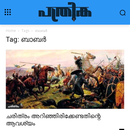
Home
Tags
ബാബർ
Tag: ബാബർ
ചരിത്രം
ചരിത്രം അറിഞ്ഞിരിക്കേണ്ടതിന്റെ
ആവശ്യം