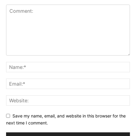
Save my name, email, and website in this browser for the
next time I comment.