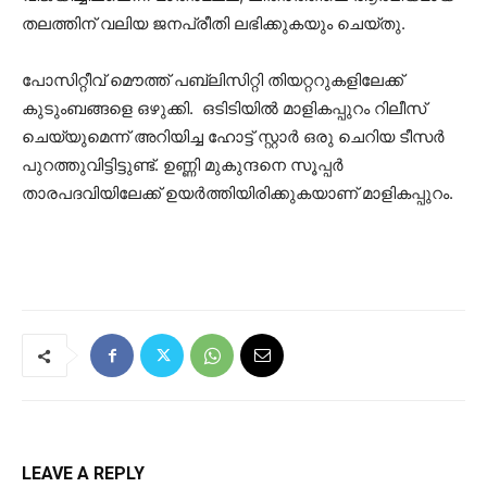
തലത്തിന് വലിയ ജനപ്രീതി ലഭിക്കുകയും ചെയ്തു.
പോസിറ്റീവ് മൌത്ത് പബ്ലിസിറ്റി തിയറ്ററുകളിലേക്ക്
കുടുംബങ്ങളെ ഒഴുക്കി. ഒടിടിയില്‍ മാളികപ്പുറം റിലീസ്
ചെയ്യുമെന്ന് അറിയിച്ച ഹോട്ട് സ്റ്റാര്‍ ഒരു ചെറിയ ടീസര്‍
പുറത്തുവിട്ടിട്ടുണ്ട്. ഉണ്ണി മുകുന്ദനെ സൂപ്പര്‍
താരപദവിയിലേക്ക് ഉയര്‍ത്തിയിരിക്കുകയാണ് മാളികപ്പുറം.
LEAVE A REPLY