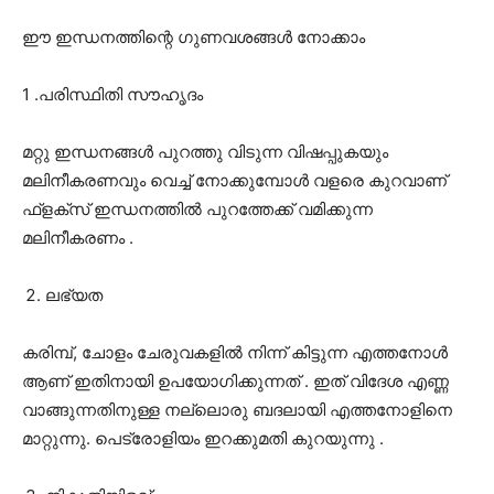
ഈ ഇന്ധനത്തിന്റെ ഗുണവശങ്ങൾ നോക്കാം
1 .പരിസ്ഥിതി സൗഹൃദം
മറ്റു ഇന്ധനങ്ങൾ പുറത്തു വിടുന്ന വിഷപ്പുകയും
മലിനീകരണവും വെച്ച് നോക്കുമ്പോൾ വളരെ കുറവാണ്
ഫ്ളക്സ് ഇന്ധനത്തിൽ പുറത്തേക്ക് വമിക്കുന്ന
മലിനീകരണം .
ലഭ്യത
കരിമ്പ്, ചോളം ചേരുവകളിൽ നിന്ന് കിട്ടുന്ന എത്തനോൾ
ആണ് ഇതിനായി ഉപയോഗിക്കുന്നത് . ഇത് വിദേശ എണ്ണ
വാങ്ങുന്നതിനുള്ള നല്ലൊരു ബദലായി എത്തനോളിനെ
മാറ്റുന്നു. പെട്രോളിയം ഇറക്കുമതി കുറയുന്നു .