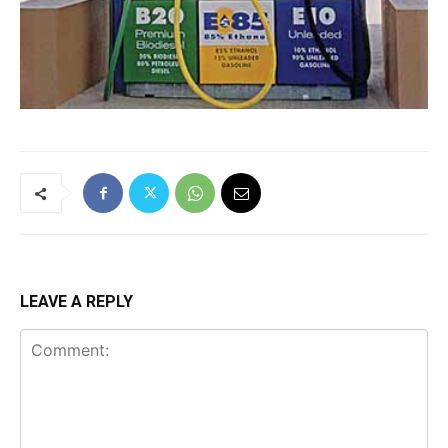
LEAVE A REPLY