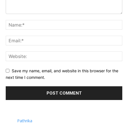
Save my name, email, and website in this browser for the
next time I comment.
Pathrika