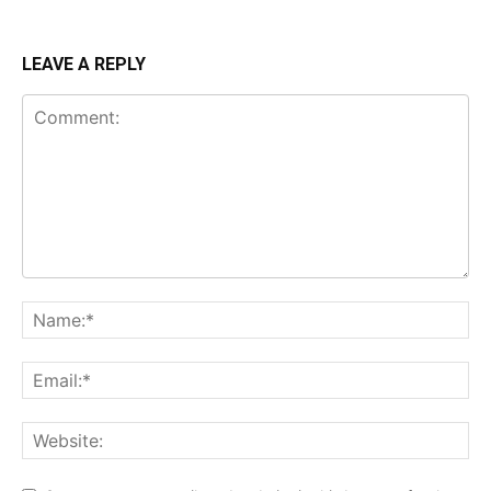
LEAVE A REPLY