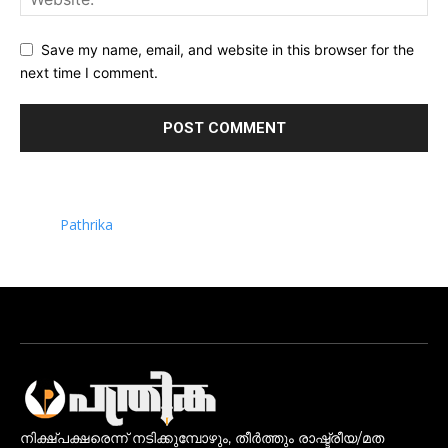
Save my name, email, and website in this browser for the
next time I comment.
Pathrika
നിക്ഷ്പക്ഷരെന്ന് നടിക്കുമ്പോഴും, തീർത്തും രാഷ്ട്രീയ/മത