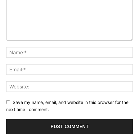
Save my name, email, and website in this browser for the
next time I comment.