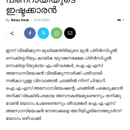
ഇഷ്ടക്കാരൻ
By
News Desk
-
31/01/2023
1
ഇന്ന് വിരമിക്കുന്ന മുഖ്യമന്ത്രിയുടെ മുൻ പ്രിൻസിപ്പൽ
സെക്രട്ടറിയും കായിക യുവജനക്ഷേമ പ്രിൻസിപ്പൽ
സെക്രട്ടറിയുമായ എം.ശിവശങ്കർ, ഐ.എ.എസ്
അസോസിയേഷൻ വിരമിക്കുന്നവർക്ക് പതിവായി
നൽകാറുള്ള വിടവാങ്ങൽ ചടങ്ങിൽ നിന്ന് പിന്മാറി.
ഐ.എ.എസ് അസോസിയേഷന്റെ ചടങ്ങിൽ പങ്കെടുക്കാൻ
തനിക്ക് വ്യക്തിപരമായ അസൗകര്യമുണ്ടെന്നും തനിക്കു
വേണ്ടി യോഗം ചേരേണ്ടെന്നും ശിവശങ്കർ ഐ.എ.എസ്
അസോസിയേഷൻ നേതാക്കളെ അറിയിച്ചതിനെത്തുടർന്ന്
യോഗം ഒഴിവാക്കി.