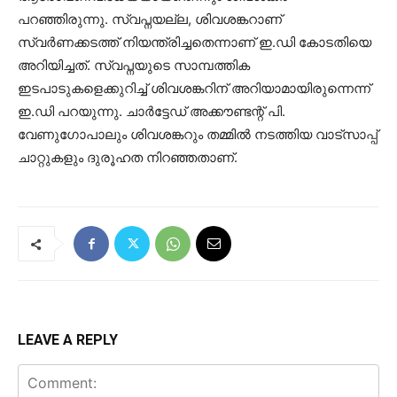
പറഞ്ഞിരുന്നു. സ്വപ്നയല്ല, ശിവശങ്കറാണ്
സ്വർണക്കടത്ത് നിയന്ത്രിച്ചതെന്നാണ് ഇ.ഡി കോടതിയെ
അറിയിച്ചത്. സ്വപ്നയുടെ സാമ്പത്തിക
ഇടപാടുകളെക്കുറിച്ച് ശിവശങ്കറിന് അറിയാമായിരുന്നെന്ന്
ഇ.ഡി പറയുന്നു. ചാർട്ടേഡ് അക്കൗണ്ടന്റ് പി.
വേണുഗോപാലും ശിവശങ്കറും തമ്മിൽ നടത്തിയ വാട്‌സാപ്പ്
ചാറ്റുകളും ദുരൂഹത നിറഞ്ഞതാണ്.
LEAVE A REPLY