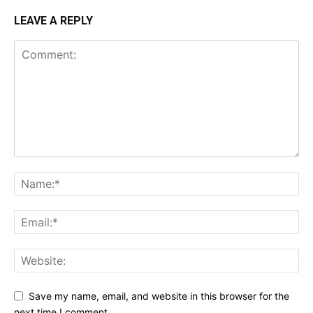
LEAVE A REPLY
Save my name, email, and website in this browser for the
next time I comment.