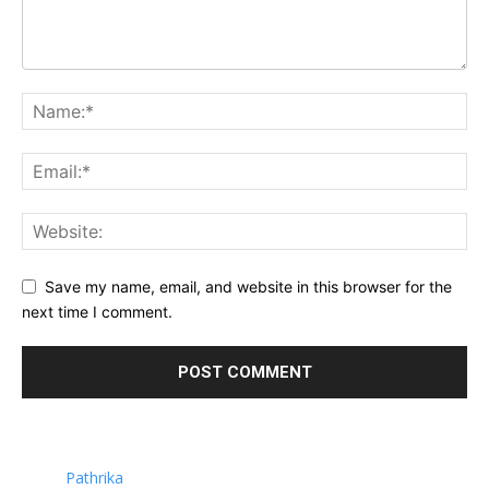
Save my name, email, and website in this browser for the
next time I comment.
Pathrika