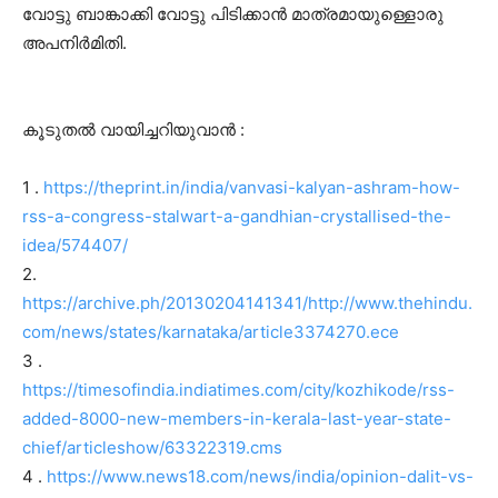
വോട്ടു ബാങ്കാക്കി വോട്ടു പിടിക്കാൻ മാത്രമായുള്ളൊരു
അപനിർമിതി.
കൂടുതൽ വായിച്ചറിയുവാൻ :
1 .
https://theprint.in/india/vanvasi-kalyan-ashram-how-
rss-a-congress-stalwart-a-gandhian-crystallised-the-
idea/574407/
2.
https://archive.ph/20130204141341/http://www.thehindu.
com/news/states/karnataka/article3374270.ece
3 .
https://timesofindia.indiatimes.com/city/kozhikode/rss-
added-8000-new-members-in-kerala-last-year-state-
chief/articleshow/63322319.cms
4 .
https://www.news18.com/news/india/opinion-dalit-vs-