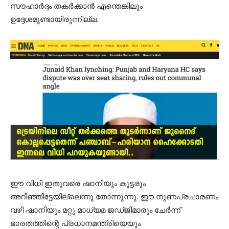
സൗഹാര്‍ദ്ദം തകര്‍ക്കാന്‍ എന്തെങ്കിലും
ഉദ്ദേശമുണ്ടായിരുന്നില്ല.
ഈ വിധി ഇതുവരെ ഷാനിയും കൂട്ടരും
അറിഞ്ഞിട്ടേയില്ലെന്നു തോന്നുന്നു. ഈ നുണപ്രചാരണം
വഴി ഷാനിയും മറ്റു മാധ്യമ ജഡ്ജിമാരും ചേർന്ന്
ഭാരതത്തിന്റെ പ്രധാനമന്ത്രിയെയും