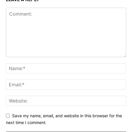
Save my name, email, and website in this browser for the
next time I comment.