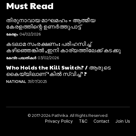
Must Read
തിരുനാവായ മാഘമഹം – ആത്മീയ
കേരളത്തിന്റെ ഉണർത്തുപാട്ട്
കേരളം
04/02/2026
കടലാമ സംരക്ഷണം: പരിഹസിച്ച്
കഴിഞ്ഞെങ്കിൽ ,ഇനി കാര്യത്തിലേക്ക് കടക്കു
കേന്ദ്ര പദ്ധതികൾ
03/02/2026
Who Holds the Kill Switch? / ആരുടെ
കൈയ്യിലാണ് ‘കിൽ സ്വിച്ച്’ ?
NATIONAL
31/07/2025
© 2017-2024 Pathrika. All Rights Reserved.
Privacy Policy
T&C
Contact
Join Us