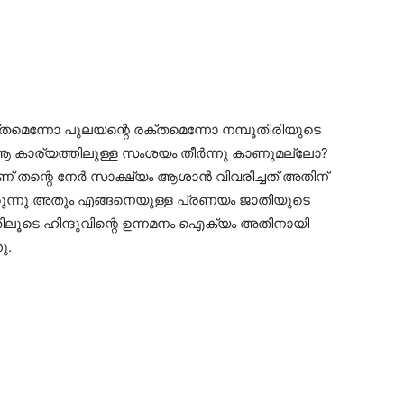
തമെന്നോ പുലയന്റെ രക്തമെന്നോ നമ്പൂതിരിയുടെ
 കാര്യത്തിലുള്ള സംശയം തീർന്നു കാണുമല്ലോ?
യാണ് തന്റെ നേർ സാക്ഷ്യം ആശാൻ വിവരിച്ചത് അതിന്
രുന്നു അതും എങ്ങനെയുള്ള പ്രണയം ജാതിയുടെ
ൂടെ ഹിന്ദുവിന്റെ ഉന്നമനം ഐക്യം അതിനായി
ു.