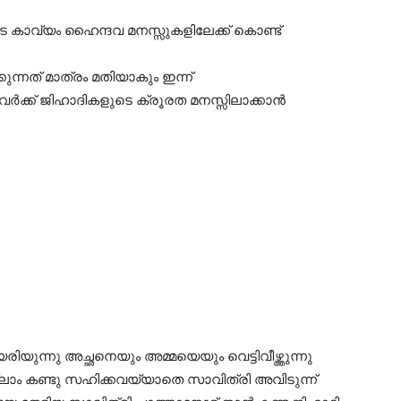
ാവ്യം ഹൈന്ദവ മനസ്സുകളിലേക്ക് കൊണ്ട്
്നത് മാത്രം മതിയാകും ഇന്ന്
ന്നവർക്ക് ജിഹാദികളുടെ ക്രൂരത മനസ്സിലാക്കാൻ
ിയുന്നു അച്ഛനെയും അമ്മയെയും വെട്ടിവീഴ്ത്തുന്നു
തെല്ലാം കണ്ടു സഹിക്കവയ്യാതെ സാവിത്രി അവിടുന്ന്