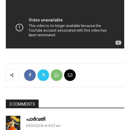
3 COMMENTS
പാർവതി
09/01/2018 At 8:57 am