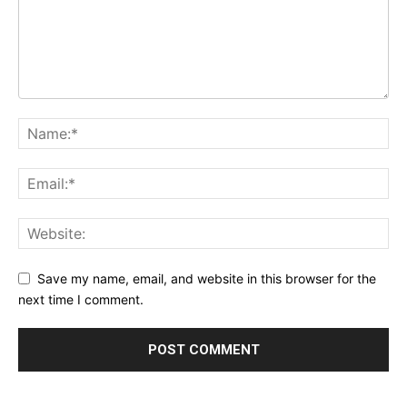
Save my name, email, and website in this browser for the
next time I comment.