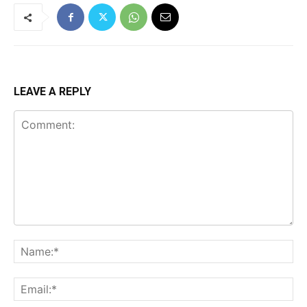
LEAVE A REPLY