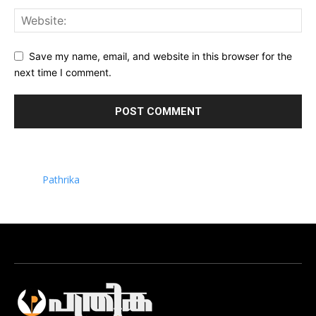
Save my name, email, and website in this browser for the
next time I comment.
Pathrika