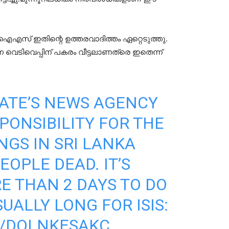
 ഇതിന്റെ ഉത്തരവാദിത്തം ഏറ്റെടുത്തു.
ന വെടിവെപ്പിന് പകരം വീട്ടലാണത്രെ ഇതെന്ന്
TATE’S NEWS AGENCY
PONSIBILITY FOR THE
NGS IN SRI LANKA
EOPLE DEAD. IT’S
 THAN 2 DAYS TO DO
SUALLY LONG FOR ISIS:
M/DOLNKESAKC