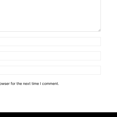
owser for the next time I comment.