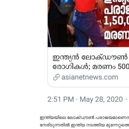
ഇന്ത്യയിലെ ലോക്ഡൗൺ പരാജയമാണെന്നാണ് 
നേരിടുന്നതിൽ ഇന്ത്യ നടത്തിയ മുന്നേറ്റത