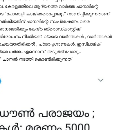
്ല. കേരളത്തിലെ ആദ്യത്തെ വാർത്ത ചാനലിന്റെ
െ “പോരാളി ഷാജിമാരെപ്പോലും” നാണിപ്പിക്കുന്നതാണ്.
ൽകിയതിന് ചാനലിന്റെ സംപ്രേഷണം വരെ
ങ്ങൾക്കും കേന്ദ്ര ബ്രൊഡ്കാസ്റ്റിങ്
 നിരോധനം നീക്കിയത്. വ്യാജ വാർത്തകൾ , വാർത്തകൾ
 ചെയ്യാതിരിക്കൽ , പ്രോപ്പഗാണ്ടകൾ, ഇസ്‌ലാമിക്
യമ ധർമ്മം എന്നൊന്ന് അടുത്ത് പോലും
 ചാനൽ നടത്തി കൊണ്ടിരിക്കുന്നത്.