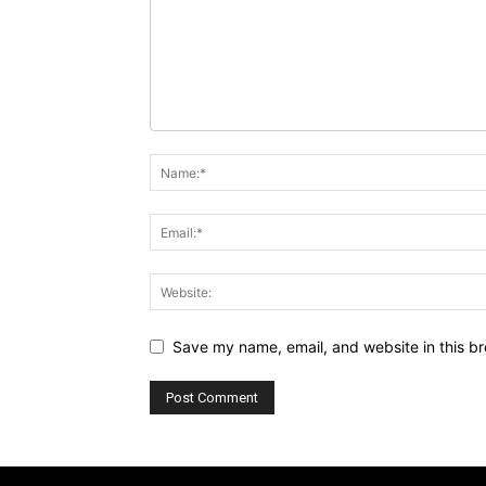
Save my name, email, and website in this br