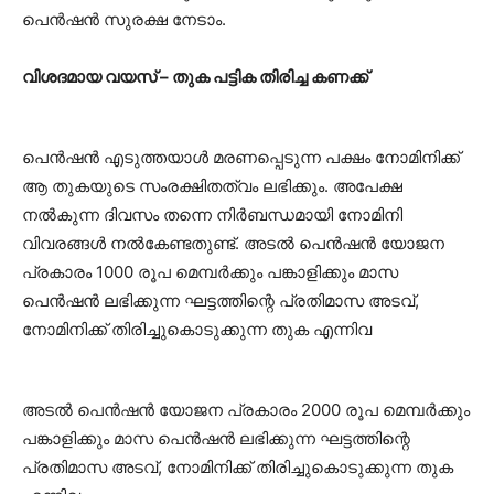
പെൻഷൻ സുരക്ഷ നേടാം.
വിശദമായ വയസ് – തുക പട്ടിക തിരിച്ച കണക്ക്
പെൻഷൻ എടുത്തയാൾ മരണപ്പെടുന്ന പക്ഷം നോമിനിക്ക്
ആ തുകയുടെ സംരക്ഷിതത്വം ലഭിക്കും. അപേക്ഷ
നൽകുന്ന ദിവസം തന്നെ നിർബന്ധമായി നോമിനി
വിവരങ്ങൾ നൽകേണ്ടതുണ്ട്. അടൽ പെൻഷൻ യോജന
പ്രകാരം 1000 രൂപ മെമ്പർക്കും പങ്കാളിക്കും മാസ
പെൻഷൻ ലഭിക്കുന്ന ഘട്ടത്തിന്റെ പ്രതിമാസ അടവ്,
നോമിനിക്ക് തിരിച്ചുകൊടുക്കുന്ന തുക എന്നിവ
അടൽ പെൻഷൻ യോജന പ്രകാരം 2000 രൂപ മെമ്പർക്കും
പങ്കാളിക്കും മാസ പെൻഷൻ ലഭിക്കുന്ന ഘട്ടത്തിന്റെ
പ്രതിമാസ അടവ്, നോമിനിക്ക് തിരിച്ചുകൊടുക്കുന്ന തുക