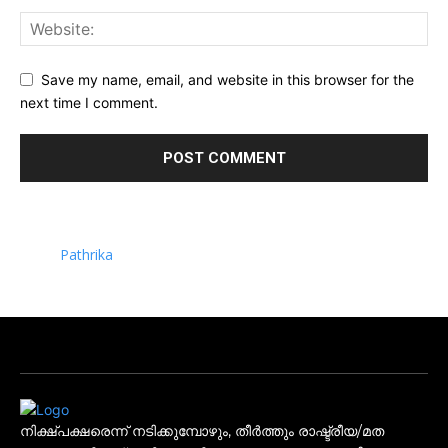
Save my name, email, and website in this browser for the
next time I comment.
Pathrika
നിക്ഷ്പക്ഷരെന്ന് നടിക്കുമ്പോഴും, തീർത്തും രാഷ്ട്രീയ/മത