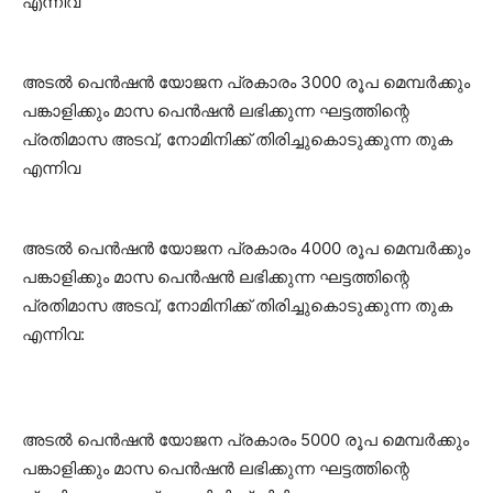
എന്നിവ
അടൽ പെൻഷൻ യോജന പ്രകാരം 3000 രൂപ മെമ്പർക്കും
പങ്കാളിക്കും മാസ പെൻഷൻ ലഭിക്കുന്ന ഘട്ടത്തിന്റെ
പ്രതിമാസ അടവ്, നോമിനിക്ക് തിരിച്ചുകൊടുക്കുന്ന തുക
എന്നിവ
അടൽ പെൻഷൻ യോജന പ്രകാരം 4000 രൂപ മെമ്പർക്കും
പങ്കാളിക്കും മാസ പെൻഷൻ ലഭിക്കുന്ന ഘട്ടത്തിന്റെ
പ്രതിമാസ അടവ്, നോമിനിക്ക് തിരിച്ചുകൊടുക്കുന്ന തുക
എന്നിവ:
അടൽ പെൻഷൻ യോജന പ്രകാരം 5000 രൂപ മെമ്പർക്കും
പങ്കാളിക്കും മാസ പെൻഷൻ ലഭിക്കുന്ന ഘട്ടത്തിന്റെ