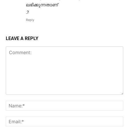
ലഭിക്കുന്നതാണ്
.?
Reply
LEAVE A REPLY