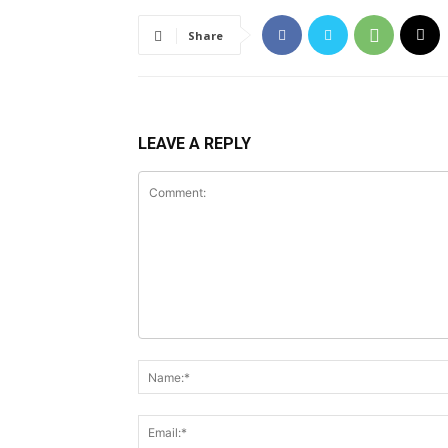
Share
LEAVE A REPLY