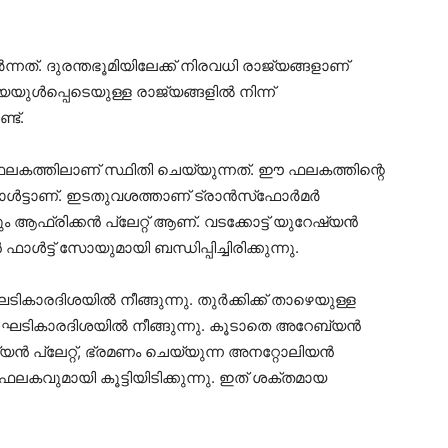
നത്. ദുരന്തഭൂമിയിലേക്ക് നിരവധി രാജ്യങ്ങളാണ്
യയുൾപ്പെടെയുള്ള രാജ്യങ്ങളിൽ നിന്ന്
്ട്.
ലകത്തിലാണ് സ്ഥിതി ചെയ്യുന്നത്. ഈ ഫലകത്തിന്റെ
ഫോൾട്ടാണ്. ഇടതുവശത്താണ് ട്രാൻസ്‌ഫോർമർ
ും ആഫ്രിക്കൻ പ്ലേറ്റ് ആണ്. വടക്കോട്ട് യുറേഷ്യൻ
ൾട്ട് സോയുമായി ബന്ധിപ്പിച്ചിരിക്കുന്നു.
ടികാരദിശയിൽ നീങ്ങുന്നു. തുർക്കിക്ക് താഴെയുള്ള
ിർ ഘടികാരദിശയിൽ നീങ്ങുന്നു. കൂടാതെ അറേബ്യൻ
്യൻ പ്ലേറ്റ്, ഭ്രമണം ചെയ്യുന്ന അനറ്റോലിയൻ
വുമായി കൂട്ടിയിടിക്കുന്നു. ഇത് ശക്തമായ