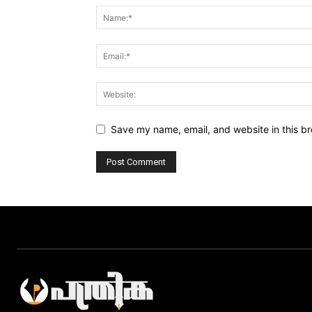
Save my name, email, and website in this br