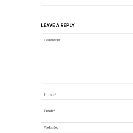
LEAVE A REPLY