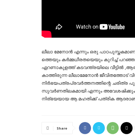
ലീലാ മേനോന്‍ എന്നും ഒരു പാഠപുസ്തകമാണ്
ത്തെയും കര്‍മ്മധീരതയെയും കുറിച്ച് പറഞ്ഞ
ഏറണാകുളത്ത് കടവന്ത്രയിലെ വീട്ടില്‍ ,ആരു
കാത്തിരുന്ന ലീലാമേനോൻ ജീവിതത്തോട് വി
നിര്‍ഭയപത്രപ്രവര്‍ത്തനത്തിന്റെ ചരിത്ര പ
സുവര്‍ണതിലകമായി എന്നും അവേശഷിക്കും
നിര്ഭയയായ ആ മഹതിക്ക്‌ പത്രിക ആദരാഞ്ജ
Share