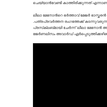
ചെയ്യാന്‍വേണ്ടി കാത്തിരിക്കുന്നത് എന്നാണ
ലീലാ മേനോന്‍റെ ഭര്‍ത്താവ് മേജര്‍ ഭാസ്കരന്
.പത്രപ്രവര്‍ത്തന രംഗത്തേക്ക് കടന്നുവരുന
പ്രസ്‌ക്ലബ്മായി ചേര്‍ന്ന് ‘ലീലാ മേനോന്‍
ജേര്‍ണലിസം അവാര്‍ഡ് ഏര്‍പ്പെടുത്തിക്കഴിഞ