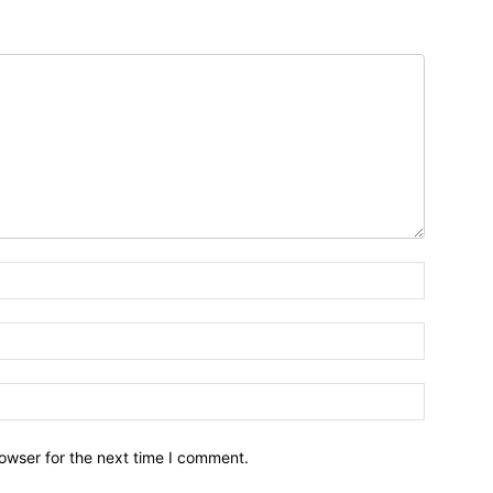
owser for the next time I comment.