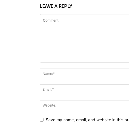
LEAVE A REPLY
Save my name, email, and website in this br