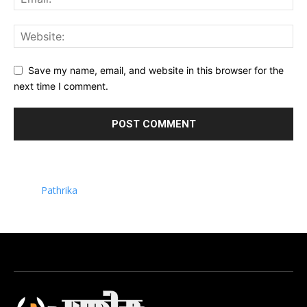
Save my name, email, and website in this browser for the
next time I comment.
Pathrika