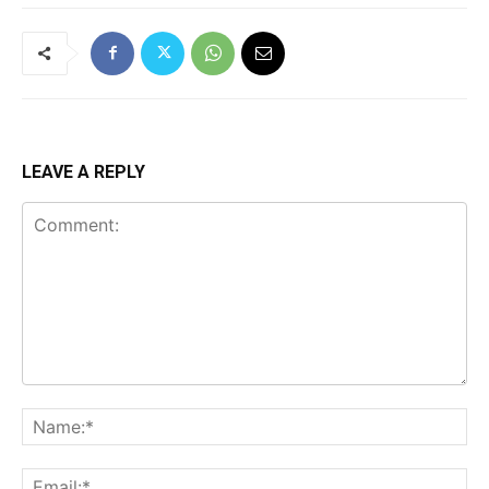
LEAVE A REPLY