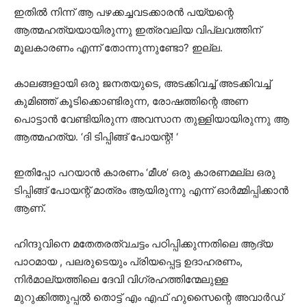
ഇതിൽ നിന്ന് ആ പഴക്കച്ചവടക്കാരൻ പയ്യന്റെ
ആത്മഹത്യയായിരുന്നു ഇത്രവലിയ വിപ്ലവത്തിന്
മൂലകാരണം എന്ന് തോന്നുന്നുണ്ടോ? ഇല്ല.
കാലങ്ങളായി ഒരു ജനതയുടെ, അടക്കിവച്ച് അടക്കിവച്ച്
കുമിഞ്ഞ് കൂടിക്കൊണ്ടിരുന്ന, രോഷത്തിന്റെ അണ
പൊട്ടാൻ വേണ്ടിയിരുന്ന അവസാന തുള്ളിയായിരുന്നു ആ
ആത്മഹത്യ. ‘ദി ടിപ്പിങ്ങ് പോയന്റ്! ‘
ഇതിപ്പോ പറയാൻ കാരണം ‘മീശ’ ഒരു കാരണമല്ല ഒരു
ടിപ്പിങ്ങ് പോയന്റ് മാത്രം ആയിരുന്നു എന്ന് ഓർമ്മിപ്പിക്കാൻ
ആണ്.
ഹിന്ദുവിനെ മതേതരത്വചട്ടം പഠിപ്പിക്കുന്നതിലെ ആദ്യ
പാഠമായ , പലരുടെയും പ്രിയപ്പെട്ട ഉദാഹരണം,
നിർമാല്യത്തിലെ ദേവി വിഗ്രഹത്തിന്മേലുള്ള
മുറുക്കിത്തുപ്പൽ തൊട്ട് എം എഫ് ഹുസൈന്റെ അവാർഡ്