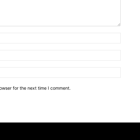
owser for the next time I comment.