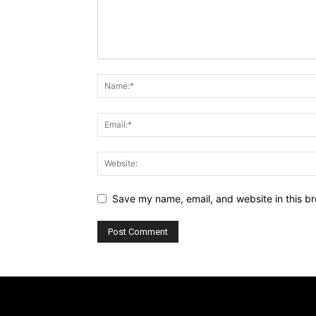
Save my name, email, and website in this br