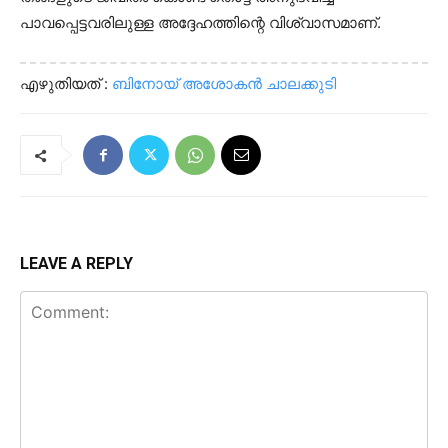
പാവപ്പെട്ടവരിലുള്ള അദ്ദേഹത്തിന്റെ വിശ്വാസമാണ്.
എഴുതിയത് :
ബിനോയ് അശോകൻ ചാലക്കുടി
LEAVE A REPLY