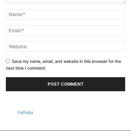
Save my name, email, and website in this browser for the
next time I comment.
Pathrika