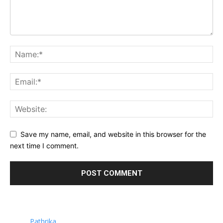
Save my name, email, and website in this browser for the
next time I comment.
Pathrika