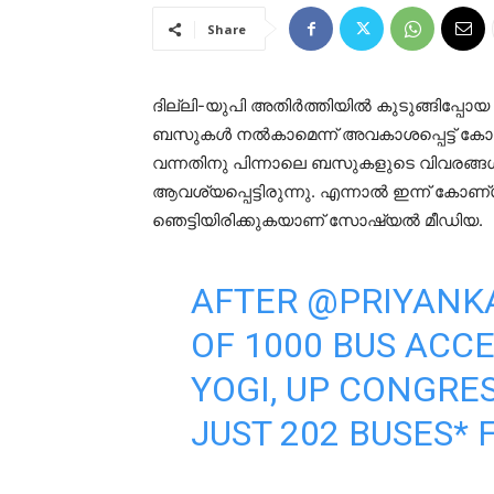
Share
ദില്ലി-യുപി അതിർത്തിയിൽ കുടുങ്ങിപ്പോയ 
ബസുകൾ നൽകാമെന്ന് അവകാശപ്പെട്ട് കോൺഗ്
വന്നതിനു പിന്നാലെ ബസുകളുടെ വിവരങ്ങ
ആവശ്യപ്പെട്ടിരുന്നു. എന്നാൽ ഇന്ന് കോണ്ഗ
ഞെട്ടിയിരിക്കുകയാണ് സോഷ്യൽ മീഡിയ.
AFTER
@PRIYANK
OF 1000 BUS ACCE
YOGI, UP CONGRES
JUST 202 BUSES*