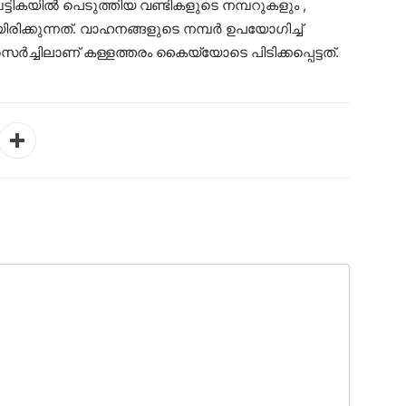
്പട്ടികയിൽ പെടുത്തിയ വണ്ടികളുടെ നമ്പറുകളും ,
ിക്കുന്നത്. വാഹനങ്ങളുടെ നമ്പർ ഉപയോഗിച്ച്
ിലാണ് കള്ളത്തരം കൈയ്യോടെ പിടിക്കപ്പെട്ടത്.