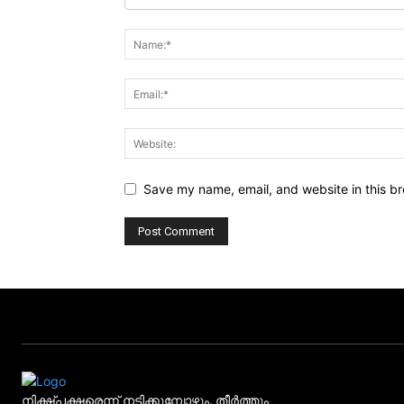
Save my name, email, and website in this br
നിക്ഷ്പക്ഷരെന്ന് നടിക്കുമ്പോഴും, തീർത്തും