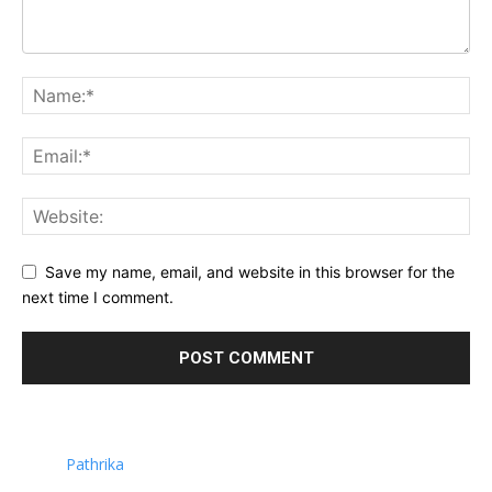
Save my name, email, and website in this browser for the
next time I comment.
Pathrika