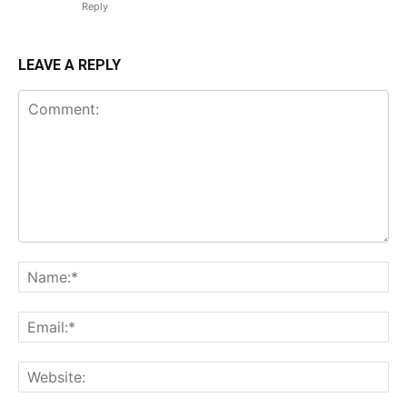
Reply
LEAVE A REPLY