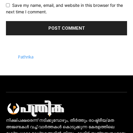
Save my name, email, and website in this browser for the
next time I comment.
Pathrika
നിക്ഷ്പക്ഷരെന്ന് നടിക്കുമ്പോഴും, തീർത്തും രാഷ്ട്രീയ/മത
അജണ്ടകൾ വച്ച് വാർത്തകൾ കൊടുക്കുന്ന കേരളത്തിലെ