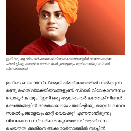
ഇനി ഒരു ആയിരം വര്‍ഷത്തേക്ക് നിങ്ങള്‍ ക്ഷേത്രങ്ങളില്‍ ഭാരതാംബയെ
പ്രതിഷ്ഠിക്കൂ, മറ്റെല്ലാ ദേവ സങ്കല്‍പ്പങ്ങളേയും മാറ്റി വെയ്ക്കൂ: സ്വാമി
വിവേകാനന്ദൻ
ഇവിടെ ബാലന്‍സ്ഡ് ആയി പ്രത്യക്ഷത്തില്‍ നില്‍ക്കുന്ന
രണ്ടു മഹത് വ്യക്തിത്വങ്ങളുണ്ട്. സ്വാമി വിവേകാനന്ദനും
ഡോക്ടര്‍ ജിയും. ”ഇനി ഒരു ആയിരം വര്‍ഷത്തേക്ക് നിങ്ങള്‍
ക്ഷേത്രങ്ങളില്‍ ഭാരതാംബയെ പ്രതിഷ്ഠിക്കൂ, മറ്റെല്ലാ ദേവ
സങ്കല്‍പ്പങ്ങളേയും മാറ്റി വെയ്ക്കൂ” എന്നതായിരുന്നു
വിവേകാനന്ദ സ്വാമികള്‍ യുവതയോട് ആഹ്വാനം
ചെയ്തത്. അതിനെ അക്ഷരാര്‍ത്ഥത്തില്‍ നടപ്പില്‍