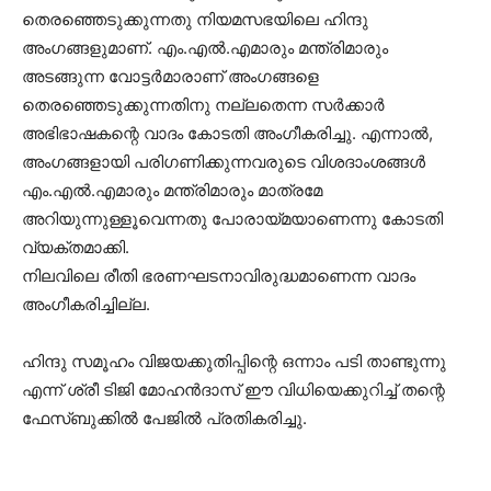
തെരഞ്ഞെടുക്കുന്നതു നിയമസഭയിലെ ഹിന്ദു
അംഗങ്ങളുമാണ്‌. എം.എല്‍.എമാരും മന്ത്രിമാരും
അടങ്ങുന്ന വോട്ടര്‍മാരാണ്‌ അംഗങ്ങളെ
തെരഞ്ഞെടുക്കുന്നതിനു നല്ലതെന്ന സര്‍ക്കാര്‍
അഭിഭാഷകന്റെ വാദം കോടതി അംഗീകരിച്ചു. എന്നാല്‍,
അംഗങ്ങളായി പരിഗണിക്കുന്നവരുടെ വിശദാംശങ്ങള്‍
എം.എല്‍.എമാരും മന്ത്രിമാരും മാത്രമേ
അറിയുന്നുള്ളൂവെന്നതു പോരായ്‌മയാണെന്നു കോടതി
വ്യക്‌തമാക്കി.
നിലവിലെ രീതി ഭരണഘടനാവിരുദ്ധമാണെന്ന വാദം
അംഗീകരിച്ചില്ല.
ഹിന്ദു സമൂഹം വിജയക്കുതിപ്പിന്റെ ഒന്നാം പടി താണ്ടുന്നു
എന്ന് ശ്രീ ടിജി മോഹൻദാസ് ഈ വിധിയെക്കുറിച്ച് തന്റെ
ഫേസ്‌ബുക്കിൽ പേജിൽ പ്രതികരിച്ചു.