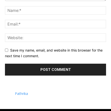
Save my name, email, and website in this browser for the
next time I comment.
Pathrika