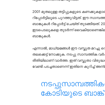
2001 മുതലുള്ള തട്ടിപ്പുകളുടെ കണക്കുകളാണ് 
റിപ്പോര്‍ട്ടിലൂടെ പുറത്തുവിട്ടത്. ഈ സാമ
ബാങ്കുകള്‍ റിപ്പോര്‍ട്ട് ചെയ്ത് തുടങ്ങിയത്
ഇടപെടലുകളെ തുടര്‍ന്ന് വൈകിയാണെങ്കിലും 
ബാങ്കുകള്‍.
എന്നാല്‍, മാധ്യമങ്ങള്‍ ഈ വസ്തുത മറച്ചു വെച
തലക്കെട്ട് നോക്കുക. നടപ്പു സാമ്പത്തിക വര്‍
രീതിയിലാണ് വാര്‍ത്ത. ഇത് വസ്തുതാ വിരുദ്ധവ
വേണ്ടി പടച്ചതാണെന്ന് ഇതിനെ കുറിച്ച് അന
നടപ്പുസാമ്പത്തി
കോടിയുടെ ബാങ്ക് തട