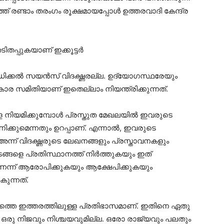
ത് രണ്ടാം തരംഗം രൂക്ഷമായപ്പോള്‍ ഉത്തരവാദി കേന്ദ്ര
ിതപ്പുകയാണ് ഇക്കൂട്ടര്‍
ല്‍ സയന്‍സ് വിദഗ്ദ്ധരല്ല. ഉദ്യോഗസ്ഥരേയും
ധികാര സമിതിയാണ് ഇതെല്ലാം നിയന്ത്രിക്കുന്നത്.
നിയമിക്കുമ്പോള്‍ പ്രസ്തുത മേഖലയില്‍ ഇവരുടെ
്കുമെന്നതും ഉറപ്പാണ്. എന്നാല്‍, ഇവരുടെ
്ന് വിദഗ്ദ്ധരുടെ ലേഖനങ്ങളും പ്രസ്താവനകളും
ടങ്ങളെ പ്രതിസ്ഥാനത്ത് നിര്‍ത്തുകയും ഇത്
ടാണെന്ന് ആരോപിക്കുകയും ആക്ഷേപിക്കുകയും
ുന്നത്.
്തെ ഇത്തരത്തിലുള്ള പ്രതിഭാസമാണ്. ഇതിനെ ഏതു
്കും ഒരു നിജവും നിശ്ചയവുമില്ല. ഒരോ രാജ്യവും പലതും