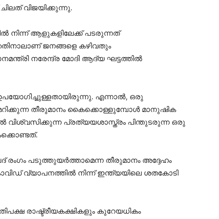
് ചിലത് വിജയിക്കുന്നു.
ിന്ന് ആളുകളിലേക്ക് പടരുന്നത്
ഞ്ഞതിനാലാണ് ജനങ്ങളെ കഴിവതും
ന്ത്രി നരേന്ദ്ര മോദി ആദ്യ ഘട്ടത്തില്‍
ോഗിച്ചുള്ളതായിരുന്നു. എന്നാല്‍, ഒരു
മറിക്കുന്ന തീരുമാനം കൈക്കൊള്ളുമ്പോള്‍ മാനുഷിക
ിശ്വസിക്കുന്ന പ്രത്യയശാസ്ത്രം പിന്തുടരുന്ന ഒരു
ക്കൊണ്ടത്.
പദ് രംഗം പടുത്തുയര്‍ത്താമെന്ന തീരുമാനം അദ്ദേഹം
ോവിഡ് വ്യാപനത്തില്‍ നിന്ന് ഇന്ത്യയിലെ ശതകോടി
ിപക്ഷ രാഷ്ട്രീയകക്ഷികളും കുറേയധികം