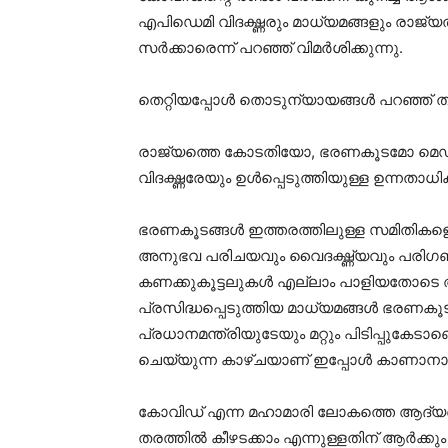
എപിഡെമി വിദഗ്ദ്ധരും മാധ്യമങ്ങളും രാജ്യത്
സര്‍ക്കാരെന്ന് പറഞ്ഞ് വിമര്‍ശിക്കുന്നു.
തെറ്റിയപ്പോള്‍ തൊടുന്യായങ്ങള്‍ പറഞ്ഞ് തട
രാജ്യത്തെ കോടതിയോ, ഭരണകൂടമോ മെഡിക്ക
വിദഗ്ദ്ധരേയും ഉള്‍പ്പെടുത്തിയുള്ള ഉന്നതാ
ഭരണകൂടങ്ങള്‍ ഇത്തരത്തിലുള്ള സമിതികളെ 
അനുഭവ പരിചയവും വൈദഗ്ദ്ധ്യവും പരിഗണിക
കണക്കുകൂട്ടലുകള്‍ എല്ലാം പാളിയതോടെ അന
പ്രസിദ്ധപ്പെടുത്തിയ മാധ്യമങ്ങള്‍ ഭരണകൂ
പ്രധാനമന്ത്രിയുടേയും മറ്റും പിടിപ്പുകേ
ചെയ്യുന്ന കാഴ്ചയാണ് ഇപ്പോള്‍ കാണാനാക
കോവിഡ് എന്ന മഹാമാരി ലോകത്തെ ആദ്യത
തരത്തില്‍ കീഴടക്കാം എന്നുള്ളതിന് ആര്‍ക