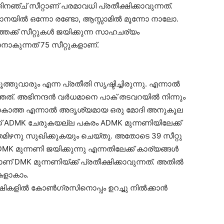
നഞ്ച് സീറ്റാണ് പരമാവധി പ്രതീക്ഷിക്കാവുന്നത്.
രിയാനയില്‍ ഒന്നോ രണ്ടോ, ആസ്സാമില്‍ മൂന്നോ നാലോ.
ത്തേക്ക് സീറ്റുകള്‍ ജയിക്കുന്ന സാഹചര്യം
നാകുന്നത് 75 സീറ്റുകളാണ്.
ത്തുവാരും എന്ന പ്രതീതി സൃഷ്ടിച്ചിരുന്നു. എന്നാല്‍
ഞത്. അഭിനന്ദന്‍ വര്‍ധമാനെ പാക് തടവറയില്‍ നിന്നും
 പ്രകടമാകാത്ത എന്നാല്‍ അദൃശ്യമായ ഒരു മോദി അനുകൂല
േക്ക് ADMK ചേരുകയല്ല പകരം ADMK മുന്നണിയിലേക്ക്
് തമിഴനു സുഖിക്കുകയും ചെയ്തു. അതോടെ 39 സീറ്റു
ADMK മുന്നണി ജയിക്കുന്നു എന്നതിലേക്ക് കാര്യങ്ങള്‍
് DMK മുന്നണിയ്ക്ക് പ്രതീക്ഷിക്കാവുന്നത്. അതില്‍
ുകളാകാം.
്ഷികളില്‍ കോണ്‍ഗ്രസിനൊപ്പം ഉറച്ചു നില്‍ക്കാന്‍
.