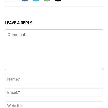
LEAVE A REPLY