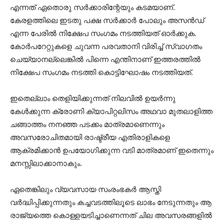
എന്നത് ഏതൊരു സര്‍ക്കാരിന്റേയും കടമയാണ്.
കേരളത്തിലെ ഇടതു പക്ഷ സര്‍ക്കാര്‍ പോലും അസന്‍ഡ്
എന്ന പേരില്‍ നിക്ഷേപ സംഗമം നടത്തിയത് ഓര്‍ക്കുക.
കോര്‍പറേറ്റുകളെ ചുവന്ന പരവതാനി വിരിച്ച് സ്വാഗതം
ചെയ്യാനല്ലെങ്കില്‍ പിന്നെ എന്തിനാണ് ഇത്തരത്തില്‍
നിക്ഷേപ സംഗമം നടത്തി കൊട്ടിഘോഷം നടത്തിയത്.
ഇതെല്ലാം തെളിയിക്കുന്നത് നിലവില്‍ ഉയര്‍ന്നു
കേള്‍ക്കുന്ന ക്രോണി ക്യാപിറ്റലിസം അഥവാ മുതലാളിത്ത
ചങ്ങാത്തം നനഞ്ഞ പടക്കം മാത്രമാണെന്നും
അവസരോചിതമായി രാഷ്ട്രീയ എതിരാളികളെ
ആക്രമിക്കാന്‍ ഉപയോഗിക്കുന്ന വടി മാത്രമാണ് ഇതെന്നും
മനസ്സിലാക്കാനാകും.
ഏതെങ്കിലും വ്യവസായ സംരംഭകര്‍ ആസ്തി
വര്‍ദ്ധിപ്പിക്കുന്നതും കച്ചവടത്തിലൂടെ ലാഭം നേടുന്നതും ആ
രാജ്യത്തെ കൊള്ളയടിച്ചാണെന്നത് ചില അവസരങ്ങളില്‍