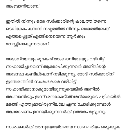
അംബാനിയാണ്.
ഇതില്‍ നിന്നും ഒരേ സര്‍ക്കാരിന്റെ കാലത്ത് തന്നെ
ടെലികോം കമ്പനി നഷ്ടത്തില്‍ നിന്നും ലാഭത്തിലേക്ക്
എത്തപ്പെട്ടത് എങ്ങിനെയെന്ന് ആര്‍ക്കും
മനസ്സിലാകുന്നതാണ്.
അദാനിയേയും മുകേഷ് അംബാനിയേയും വഴിവിട്ട്
സഹായിച്ചുവെന്ന് ആരോപിക്കുന്നവര്‍ അനിലിന്റെ
അവസ്ഥ കണ്ടില്ലെന്ന് നടിക്കുന്നു. മോദി സര്‍ക്കാരിന്
ഇത്തരത്തില്‍ സംരംഭകരെ വഴിവിട്ട്
സഹായിക്കാനാകുമായിരുന്നുവെങ്കില്‍ അനില്‍
അംബാനിയും ഇന്ന് ശതകോടീശ്വരന്‍മാരുടെ പട്ടികയില്‍
മടങ്ങി എത്തുമായിരുന്നില്ലേ എന്ന് ചോദിക്കുമ്പോള്‍
ആരോപണം ഉന്നയിക്കുന്നവര്‍ക്ക് ഉത്തരം മുട്ടുന്നു.
സംരംഭകര്‍ക്ക് അനുയോജ്യമായ സാഹചര്യം ഒരുക്കുക