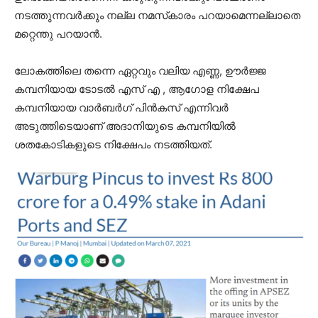
നടത്തുന്നവര്‍ക്കും നല്ല നമസ്‌കാരം പറയാമെന്നല്ലാതെ
മറ്റെന്തു പറയാന്‍.
ലോകത്തിലെ തന്നെ ഏറ്റവും വലിയ എണ്ണ, ഊര്‍ജ്ജ
കമ്പനിയായ ടോടല്‍ എസ് എ , ആഗോള നിക്ഷേപ
കമ്പനിയായ വാര്‍ബര്‍ഗ് പിന്‍കസ് എന്നിവര്‍
അടുത്തിടെയാണ് അദാനിയുടെ കമ്പനിയില്‍
ശതകോടികളുടെ നിക്ഷേപം നടത്തിയത്.