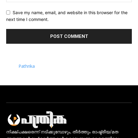
Save my name, email, and website in this browser for the
next time I comment.
Pathrika
നിക്ഷ്പക്ഷരെന്ന് നടിക്കുമ്പോഴും, തീർത്തും രാഷ്ട്രീയ/മത