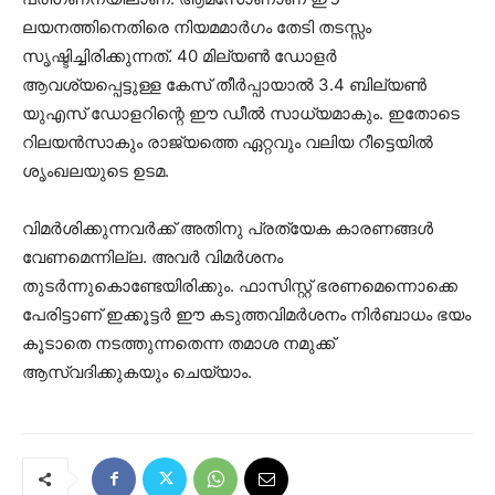
ലയനത്തിനെതിരെ നിയമമാര്‍ഗം തേടി തടസ്സം
സൃഷ്ടിച്ചിരിക്കുന്നത്. 40 മില്യണ്‍ ഡോളര്‍
ആവശ്യപ്പെട്ടുള്ള കേസ് തീര്‍പ്പായാല്‍ 3.4 ബില്യണ്‍
യുഎസ് ഡോളറിന്റെ ഈ ഡീല്‍ സാധ്യമാകും. ഇതോടെ
റിലയന്‍സാകും രാജ്യത്തെ ഏറ്റവും വലിയ റീട്ടെയില്‍
ശൃംഖലയുടെ ഉടമ.
വിമര്‍ശിക്കുന്നവര്‍ക്ക് അതിനു പ്രത്യേക കാരണങ്ങള്‍
വേണമെന്നില്ല. അവര്‍ വിമര്‍ശനം
തുടര്‍ന്നുകൊണ്ടേയിരിക്കും. ഫാസിസ്റ്റ് ഭരണമെന്നൊക്കെ
പേരിട്ടാണ് ഇക്കൂട്ടര്‍ ഈ കടുത്തവിമര്‍ശനം നിര്‍ബാധം ഭയം
കൂടാതെ നടത്തുന്നതെന്ന തമാശ നമുക്ക്
ആസ്വദിക്കുകയും ചെയ്യാം.