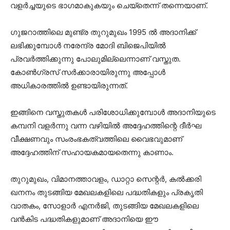
വളര്‍ച്ചയുടെ ഭാഗമാകുകയും ചെയ്‌തെന്ന് തന്നെയാണ്.
ഗുജറാത്തിലെ മുണ്ട്ര തുറുമുഖം 1995 ല്‍ അദാനിക്ക്
ലഭിക്കുമ്പോള്‍ നരേന്ദ്ര മോദി ബിജെപിയില്‍
പ്രവര്‍ത്തിക്കുന്നു പോലുമില്ലെന്നാണ് വസ്തുത.
കോണ്‍ഗ്രസ് സര്‍ക്കാരായിരുന്നു അപ്പോള്‍
അധികാരത്തില്‍ ഉണ്ടായിരുന്നത്.
ഇങ്ങിനെ വസ്തുതകള്‍ പരിശോധിക്കുമ്പോള്‍ അദാനിയുടെ
കമ്പനി വളര്‍ന്നു വന്ന വഴിയില്‍ അദ്ദേഹത്തിന്റെ ദീര്‍ഘ
വീക്ഷണവും സംരംഭകത്വത്തിലെ വൈഭവുമാണ്
അദ്ദേഹത്തിന് സഹായകമായതെന്നു കാണാം.
തുറുമുഖം, വിമാനത്താവളം, ഡാറ്റാ സെന്റര്‍, കല്‍ക്കരി
ഖനനം തുടങ്ങിയ മേഖലകളിലെ പദ്ധതികളും പ്രകൃതി
വാതകം, സോളാര്‍ എനര്‍ജി, തുടങ്ങിയ മേഖലകളിലെ
വന്‍കിട പദ്ധതികളുമാണ് അദാനിയെ ഈ