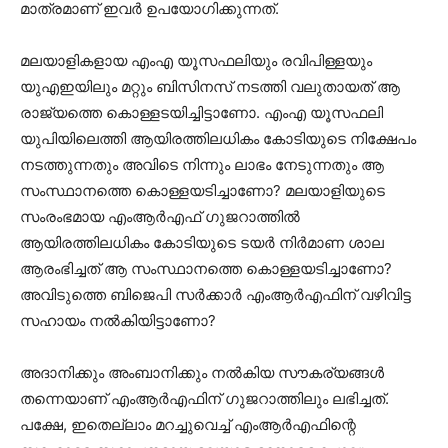
മാത്രമാണ് ഇവര്‍ ഉപയോഗിക്കുന്നത്.
മലയാളികളായ എംഎ യൂസഫലിയും രവിപിള്ളയും
യുഎഇയിലും മറ്റും ബിസിനസ് നടത്തി വലുതായത് ആ
രാജ്യത്തെ കൊള്ളടയിച്ചിട്ടാണോ. എംഎ യൂസഫലി
യുപിയിലെത്തി ആയിരത്തിലധികം കോടിയുടെ നിക്ഷേപം
നടത്തുന്നതും അവിടെ നിന്നും ലാഭം നേടുന്നതും ആ
സംസ്ഥാനത്തെ കൊള്ളയടിച്ചാണോ? മലയാളിയുടെ
സംരംഭമായ എംആര്‍എഫ് ഗുജറാത്തില്‍
ആയിരത്തിലധികം കോടിയുടെ ടയര്‍ നിര്‍മാണ ശാല
ആരംഭിച്ചത് ആ സംസ്ഥാനത്തെ കൊള്ളയടിച്ചാണോ?
അവിടുത്തെ ബിജെപി സര്‍ക്കാര്‍ എംആര്‍എഫിന് വഴിവിട്ട
സഹായം നല്‍കിയിട്ടാണോ?
അദാനിക്കും അംബാനിക്കും നല്‍കിയ സൗകര്യങ്ങള്‍
തന്നെയാണ് എംആര്‍എഫിന് ഗുജറാത്തിലും ലഭിച്ചത്.
പക്ഷേ, ഇതെല്ലാം മറച്ചുവെച്ച് എംആര്‍എഫിന്റെ