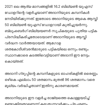
2021 ലെ ആദ്യ മാസങ്ങളില്‍ 16.2 ബില്യണ്‍ യുഎസ്
ഡോളറിന്റെ വളര്‍ച്ചയാണ് അദാനിയുടെ കമ്പനികള്‍
നേടിയിരിക്കുന്നത്. ഇതോടെ അദാനിയുടെ ആകെ ആസ്തി
50 ബില്യണ്‍ യുഎസ് ഡോളറായി കുതിച്ചുയര്‍ന്നു.
ബ്ലൂംബെര്‍ഗ് ബില്യയണര്‍ സൂചികയുടെ പുതിയ പട്ടിക
പ്രസിദ്ധീകരിച്ചതോടെയാണ് അദാനിയുടെ ആസ്തി
വര്‍ദ്ധന വാര്‍ത്തയായത്. ആഗോള
ശതകോടീശ്വരന്‍മാരുടെ പട്ടികയിലെ ഒന്നും രണ്ടും
സ്ഥാനക്കാരെ കടത്തിവെട്ടിയാണ് അദാനി ഈ നേട്ടം
കൊയ്തത്.
അദാനി ഗ്രൂപ്പിന്റെ കമ്പനികളുടെ ഓഹരികളില്‍ ഒരെണ്ണം
ഒഴികെ എല്ലാം 50 ശതമാനം മുതല്‍ 96 ശതമാനം വരെ
മൂല്യം വര്‍ദ്ധിച്ചതാണ് ഇതിനു കാരണമായത്.
അദാനിയുടെ ഈ വളര്‍ച്ച രാജ്യത്തെ കൊള്ളയടിച്ച്
ഉണ്ടാക്കിയതാണെന്ന് കരുതുന്നവര്‍ക്കും പ്രചരണം