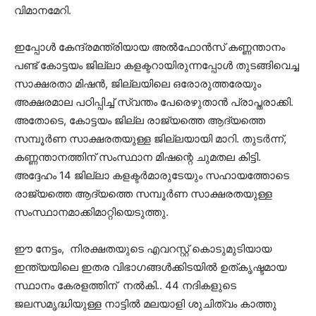
വിമാനമേറി.
ഇപ്പോള്‍ കേന്ദ്രമന്ത്രിയായ അല്‍ഫോന്‍സ് കണ്ണന്താനം
പണ്ട് കോട്ടയം ജില്ലാ കളക്ടറായിരുന്നപ്പോള്‍ തുടങ്ങിവെച്ച
സാക്ഷരതാ മിഷന്‍, ജില്ലയിലെ ഒരോരുത്തരേയും
അക്ഷരമാല പഠിപ്പിച്ച് സ്വന്തം പേരെഴുതാന്‍ പ്രാപ്തരാക്കി.
അതോടെ, കോട്ടയം ജില്ല രാജ്യത്തെ ആദ്യത്തെ
സമ്പൂര്‍ണ സാക്ഷരതയുള്ള ജില്ലയായി മാറി. തുടര്‍ന്ന്,
കണ്ണന്താനത്തിന് സംസ്ഥാന മിഷന്റെ ചുമതല കിട്ടി.
അദ്ദേഹം 14 ജില്ലാ കളക്ടര്‍മാരുടേയും സഹായത്തോടെ
രാജ്യത്തെ ആദ്യത്തെ സമ്പൂര്‍ണ സാക്ഷരതയുള്ള
സംസ്ഥാനമാക്കിമാറ്റിയെടുത്തു.
ഈ നേട്ടം, നിരക്ഷതയുടെ എവറസ്റ്റ് കൊടുമുടിയായ
ഇന്ത്യയിലെ ഇതര വിഭാഗങ്ങള്‍ക്കിടയില്‍ ഉത്കൃഷ്ടമായ
സ്ഥാനം കേരളത്തിന് നല്‍കി.. 44 നദികളുടെ
ജലസമൃദ്ധിയുള്ള നാട്ടില്‍ മലയാളി ശുചിത്വം കാത്തു