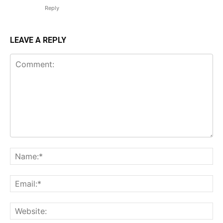
Reply
LEAVE A REPLY