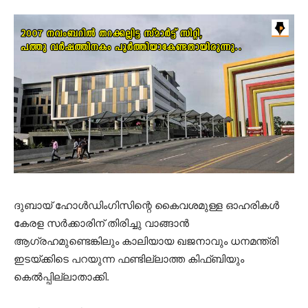
ദുബായ് ഹോള്‍ഡിംഗിസിന്റെ കൈവശമുള്ള ഓഹരികള്‍
കേരള സര്‍ക്കാരിന് തിരിച്ചു വാങ്ങാന്‍
ആഗ്രഹമുണ്ടെങ്കിലും കാലിയായ ഖജനാവും ധനമന്ത്രി
ഇടയ്ക്കിടെ പറയുന്ന ഫണ്ടില്ലാത്ത കിഫ്ബിയും
കെല്‍പ്പില്ലാതാക്കി.