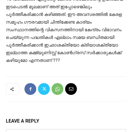
ഇടപെടൽ മൂലമാണ് അത് ഇപ്പോഴെങ്കിലും
പൂർത്തീകരിക്കാൻ കഴിഞ്ഞത്. ഈ അവസരത്തിൽ കേരള
സമൂഹം ഗൗരവമായി ചിന്തിക്കേണ്ട കാര്യം
സംസ്ഥാനത്തിന്റെ വികസനത്തിനായി കേന്ദ്രം വിഭാവനം
ചെയ്യുന്ന പദ്ധതികൾ എല്ലാം സമയ ബന്ധിതമായി
പൂർത്തീകരിക്കാൻ ഇഛാശക്‌തിയോ ക്രിയാശക്തിയോ
ഇല്ലാത്ത കമ്മ്യൂണിസ്റ്റ്‌ കോൺഗ്രസ്‌ സർക്കാരുകൾക്ക്
കഴിയുമോ എന്നതാണ് ???
LEAVE A REPLY