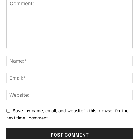
Save my name, email, and website in this browser for the
next time I comment.