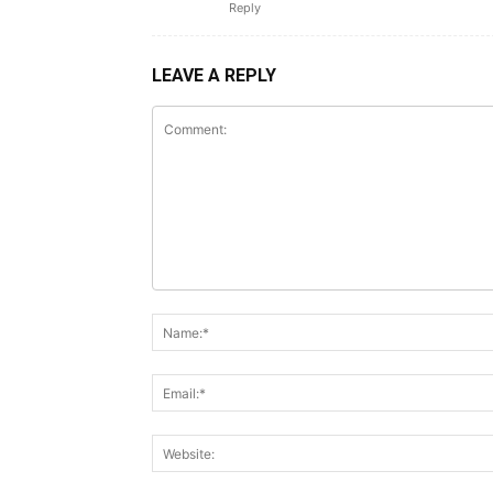
Reply
LEAVE A REPLY