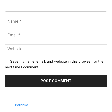
Save my name, email, and website in this browser for the
next time I comment.
Pathrika