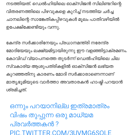
നടത്തിയത്. ഡെല്‍ഹിയിലെ ഓക്‌സിജന്‍ സിലിണ്ടറിന്റെ
വിതരണത്തിലെ പിഴവുകളെ കുറിച്ച് നടത്തിയ ചര്‍ച്ച
ചാനലിന്റെ സാങ്കേതികപ്പിഴവുകള്‍ മൂലം പാതിവഴിയില്‍
ഉപേക്ഷിക്കേണ്ടിയും വന്നു.
കേന്ദ്ര സര്‍ക്കാരിനേയും പ്രധാനമന്ത്രി നരേന്ദ്ര
മോദിയേയും ലക്ഷ്യമിട്ടായിരുന്നു ഈ വളഞ്ഞിട്ടാക്രമണം.
കോവിഡ് വ്യാപനത്തെ തുടര്‍ന്ന് ഡെല്‍ഹിയിലെ ചില
സ്വകാര്യ ആശുപത്രികളില്‍ ഓക്‌സിജന്‍ ലഭ്യത
കുറഞ്ഞതിനു കാരണം മോദി സര്‍ക്കാരാണെന്നാണ്
മാതൃഭൂമിയുടെ വാര്‍ത്താ അവതാരകന്‍ ഹാഷ്മി പറയാന്‍
ശ്രമിച്ചത്.
ഒന്നും പറയാനില്ല ഇത്രമാത്രം
വിഷം തുപ്പുന്ന ഒരു മാധ്യമ
പ്രവർത്തകൻ ?
PIC.TWITTER.COM/3UVMG6SOLE