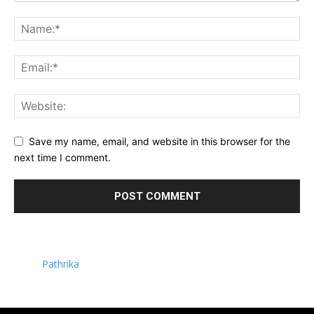
Save my name, email, and website in this browser for the
next time I comment.
Pathrika