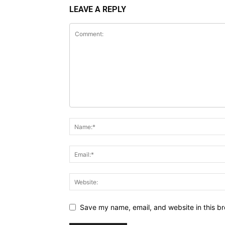
LEAVE A REPLY
Save my name, email, and website in this br