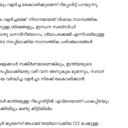
ം വളര്‍ച്ച കൈവരിക്കുമെന്ന് റിപ്പോര്‍ട്ട് പറയുന്നു.
വളര്‍ച്ചയ്ക്ക് നിദാനമായത് വിശാല സാമ്പത്തിക
തിനുള്ള ശ്രമങ്ങളും, ഇന്ധന സബ്‌സിഡി
പൊതു ധനവിനിയോഗം, വ്യാപരക്കമ്മി എന്നിവയിലുള്ള
നടപ്പിലാക്കിയ സാമ്പത്തിക പരിഷ്‌കാരങ്ങള്‍
കാള്‍ സങ്കീര്‍ണമാണെങ്കിലും, ഇന്ത്യയുടെ
്പിലാക്കിയതു വഴി വന്ന അനുകൂല മുന്നേറ്റം, സമ്പദ്
്‍ദ്ധിച്ച വളര്‍ച്ചാ നിരക്ക് കൈവരിക്കാന്‍
മാത്രമുള്ള റിപ്പോര്ട്ടില്‍ എവിടെയാണ് പാകപ്പിഴയും
ിയിട്ടും കണ്ടു കിട്ടിയില്ല.
ടര്‍ ജുനൈദ് അഹമദ് തയ്യാറാക്കിയ 122 പേജുള്ള .