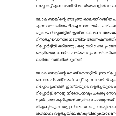
റിപ്പോര്‍ട്ട് എന്ന പേരില്‍ മാധ്യമങ്ങളില്‍
ലോക ബാങ്കിന്റെ അടുത്ത കാലത്തിറങ്ങിയ പല
എന്നിവയെല്ലാം മികച്ച സാമ്പത്തിക പരിഷ്‌കാ
പുതിയ റിപ്പോര്‍ട്ടില്‍ ഇത് ലോക മണ്ടത്ത
റിസര്‍ച്ച് ഡെസ്‌ക് നടത്തിയ അന്നേഷണത്ത
റിപ്പോര്‍ട്ടില്‍ ഒരിടത്തും ഒരു വരി പോലും
തെളിഞ്ഞു. ദേശീയ പത്രങ്ങളും ഇന്ത്യയിലെ
വാര്‍ത്ത നല്‍കിയിരുന്നത്.
ലോക ബാങ്കിന്റെ വെബ് സൈറ്റില്‍ ഈ റിപ്പോര്‍ട
ഡെവലപ്‌മെന്റ് അപ്‌ഡേറ്റ് ‘ എന്ന പേരില്‍
റിപ്പോര്‍ട്ടാണിത്. ഇന്ത്യയുടെ വളര്‍ച്ചയ
റിപ്പോര്‍ട്ട്. നോട്ടു നിരോധനവും ചരക്കു 
വളര്‍ച്ചയെ കുറിച്ചാണ് ആദ്യമേ പറയുന്നത്.
ജിഎസ്ടിയും നോട്ടു നിരോധനവും നടപ്പിലാക്
ശതമാനം വളര്‍ച്ചയിലേക്ക് കുതിക്കുകയാണെ