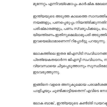
മുന്നേറ്റം എന്നിവയ്‌ക്കൊപ്പം കാര്‍ഷിക മേഖലയു
ഇന്ത്യയുടെ അടുത്ത കാലത്തെ സാമ്പത്തിക 
നയങ്ങളും, പണപ്പെരുപ്പം നിയന്ത്രിക്കുന്ന
പരിഷ്‌കാരങ്ങളും, പണം സ്വരൂപിക്കലും, 
യിയന്ത്രണം.ഇതിനുമെല്ലാമുപരി അടുത്തിടെ 
ഇവയെല്ലാമാണെന്ന് റിപ്പോര്‍ട്ടു പറയുന്നു.
ലോകത്തിലെ ഇതര ജിഎസിടി സംവിധാനങ്ങളേക്
പ്രത്യേകതയാര്‍ന്ന ജിഎസ്ടി സംവിധാനം, നടപ
വ്യവസ്ഥയെ ചിട്ടപ്പെടുത്താനും സുസ്ഥിരമായ വര
ഇടവരുത്തുന്നു.
ഇങ്ങിനെ വളരെ അനുകൂലമായ പരാമര്‍ശങ്ങള്‍ 
പാളിച്ചയും ചൂണ്ടിക്കാട്ടിയതെന്ന് എവിടെ നോക്ക
ലോക ബാങ്ക് , ഇന്ത്യയുടെ കണ്‍ട്രി ഡയറക്