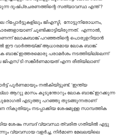
 നടക്കുന്ന ദുഷ്പ്രചരണത്തിന്റെ സത്യാവസ്ഥ എന്ത് ?
 റിപ്പോര്‍ട്ടുകളിലും ജിഎസ്ടി, നോട്ടുനിരോധനം,
രങ്ങളായാണ് ചൂണ്ടിക്കാട്ടിയിരുന്നത്. എന്നാല്‍,
രമാണെന്ന് ലോകബാങ്ക് പറഞ്ഞതിന്റെ പൊരുളറിയാന്‍
ില്‍ ഈ വാര്‍ത്തയ്ക്ക് ആധാരമായ ലോക ബാങ്ക്
 ലോക ബാങ്ക് ഇത്തരമൊരു പരാമര്‍ശം നടത്തിയില്ലെന്ന്
 ജിഎസ് ടി സങ്കീര്‍ണമായത് എന്ന രീതിയിലാണ്
്ട് പൂര്‍ണമായും നല്‍കിയിട്ടുണ്ട്. ‘ഇന്ത്യ
 എല്ലാ ആറുു മാസം കൂടുന്തോറും ലോക ബാങ്ക് ഇറക്കുന്ന
ുടെ പുരോഗതി എടുത്തു പറഞ്ഞു തുടങ്ങുന്നതാണ്
സേവന നികുതിയും നടപ്പാക്കിയ ശേഷമുള്ള സാമ്പത്തിക
കിയ ശേഷം സമ്പദ് വ്യവസ്ഥ ത്വരിത ഗതിയില്‍ എട്ടു
ന്നും വ്യവസായ വളര്‍ച്ച, നിര്‍മാണ മേഖലയിലെ