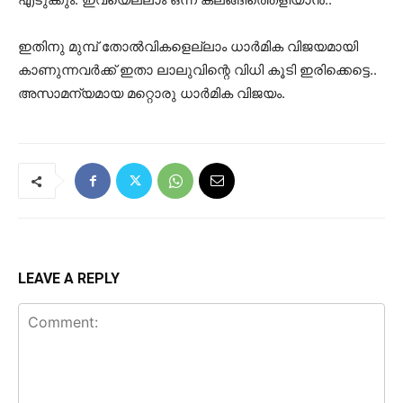
ഇതിനു മുമ്പ് തോല്‍വികളെല്ലാം ധാര്‍മിക വിജയമായി
കാണുന്നവര്‍ക്ക് ഇതാ ലാലുവിന്റെ വിധി കൂടി ഇരിക്കെട്ടെ..
അസാമന്യമായ മറ്റൊരു ധാര്‍മിക വിജയം.
LEAVE A REPLY