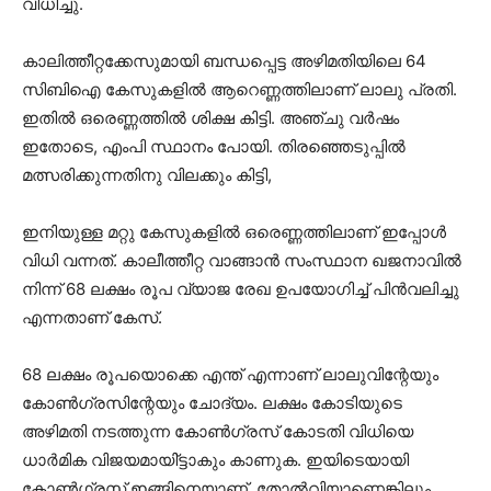
വിധിച്ചു.
കാലിത്തീറ്റക്കേസുമായി ബന്ധപ്പെട്ട അഴിമതിയിലെ 64
സിബിഐ കേസുകളില്‍ ആറെണ്ണത്തിലാണ് ലാലു പ്രതി.
ഇതില്‍ ഒരെണ്ണത്തില്‍ ശിക്ഷ കിട്ടി. അഞ്ചു വര്‍ഷം
ഇതോടെ, എംപി സ്ഥാനം പോയി. തിരഞ്ഞെടുപ്പില്‍
മത്സരിക്കുന്നതിനു വിലക്കും കിട്ടി,
ഇനിയുള്ള മറ്റു കേസുകളില്‍ ഒരെണ്ണത്തിലാണ് ഇപ്പോള്‍
വിധി വന്നത്. കാലീത്തീറ്റ വാങ്ങാന്‍ സംസ്ഥാന ഖജനാവില്‍
നിന്ന് 68 ലക്ഷം രൂപ വ്യാജ രേഖ ഉപയോഗിച്ച് പിന്‍വലിച്ചു
എന്നതാണ് കേസ്.
68 ലക്ഷം രൂപയൊക്കെ എന്ത് എന്നാണ് ലാലുവിന്റേയും
കോണ്‍ഗ്രസിന്റേയും ചോദ്യം. ലക്ഷം കോടിയുടെ
അഴിമതി നടത്തുന്ന കോണ്‍ഗ്രസ് കോടതി വിധിയെ
ധാര്‍മിക വിജയമായി്ട്ടാകും കാണുക. ഇയിടെയായി
കോണ്‍ഗ്രസ് ഇങ്ങിനെയാണ്. തോല്‍വിയാണെങ്കിലും