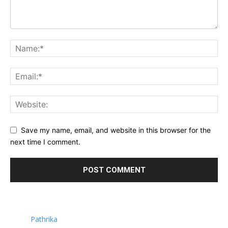
Save my name, email, and website in this browser for the
next time I comment.
Pathrika