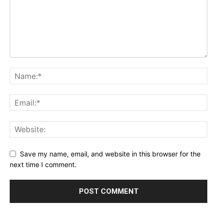
Save my name, email, and website in this browser for the
next time I comment.