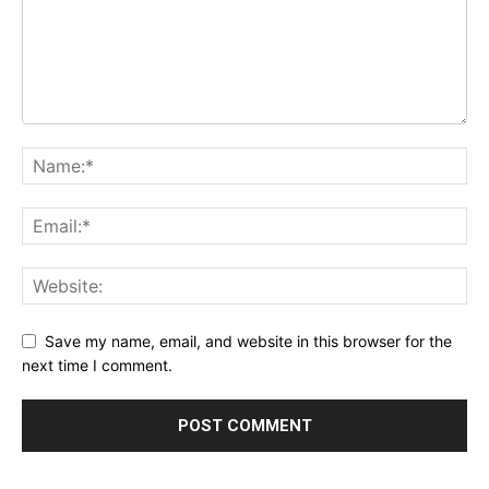
Save my name, email, and website in this browser for the
next time I comment.