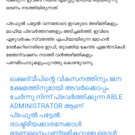
ഭരണം നടത്തിയിരുന്നത്.
പ്രഫുല്‍ പട്ടേല്‍ വന്നതോടെ ഇവരുടെ അഴിമതികളും
മാഫിയ പ്രവര്‍ത്തനങ്ങളും അടിച്ചമര്‍ത്തി. ഇവിടെ
ഏഴുവര്‍ഷം സ്വതന്ത്ര എംപിയായിരുന്ന മോഹന്‍
ദേല്‍കറിനെതിരെ ഇഡി, തുടങ്ങിയ കേന്ദ്ര ഏജന്‍സികള്‍
അേേന്വഷണം നടത്തി വന്‍അഴിമതികളും
പണമിടപാടുകളുംപുറത്തു കൊണ്ടുവന്നു.
ലക്ഷദ്വീപിന്റെ വികസനത്തിനും ജന
ക്ഷേമത്തിനുമായി അവര്‍ക്കൊപ്പം
ചേര്‍ന്നു നിന്ന് പ്രവര്‍ത്തിക്കുന്ന ABLE
ADMINISTRATOR ആണ്‌
പ്രഫുല്‍ പട്ടേല്‍.
രാഷ്ട്രീയക്കാരനേക്കാള്‍
ഭരണനൈപുണ്യമികവുള്ള ഒരാള്‍