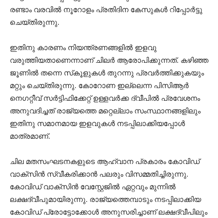
രണ്ടാം വരവില്‍ നൂറോളം പ്രതിദിന കേസുകള്‍ റിപ്പോര്‍ട്ടു
ചെയ്തിരുന്നു.
ഇതിനു കാരണം നിയന്ത്രണങ്ങളില്‍ ഇളവു
വരുത്തിയതാണെന്നാണ് ചിലര്‍ ആരോപിക്കുന്നത്. കഴിഞ്ഞ
ജൂണില്‍ തന്നെ സ്‌കൂളുകള്‍ തുറന്നു പ്രവര്‍ത്തിക്കുകയും
മറ്റും ചെയ്തിരുന്നു. കോറോണ ഇല്ലെന്ന പിസിആര്‍
നെഗറ്റീവ് സര്‍ട്ടിഫിക്കേറ്റ് ഉള്ളവര്‍ക്ക ദ്വീപില്‍ പ്രവേശനം
അനുവദിച്ചത് രാജ്യത്തെ മറ്റെല്ലാം സംസ്ഥാനങ്ങളിലും
ഇതിനു സമാനമായ ഇളവുകള്‍ നടപ്പിലാക്കിയപ്പോള്‍
മാത്രമാണ്.
ചില മതസംഘടനകളുടെ ആഹ്വാന പ്രകാരം കോവിഡ്
വാക്‌സിന്‍ സ്വീകരിക്കാന്‍ പലരും വിസമ്മതിച്ചിരുന്നു.
കോവിഡ് വാക്‌സിന്‍ വേസ്റ്റേജില്‍ ഏറ്റവും മുന്നില്‍
ലക്ഷദ്വീപുമായിരുന്നു. രാജ്യത്തെമ്പാടും നടപ്പിലാക്കിയ
കോവിഡ് പ്രോട്ടോക്കോള്‍ അനുസരിച്ചാണ് ലക്ഷദ്വീപിലും