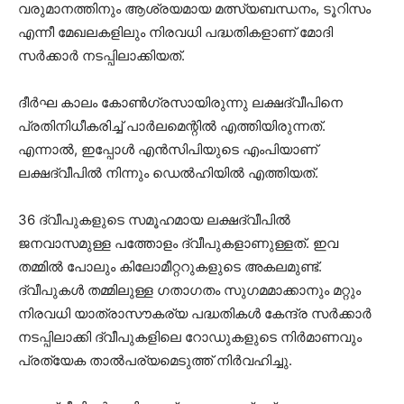
വരുമാനത്തിനും ആശ്രയമായ മത്സ്യബന്ധനം, ടൂറിസം
എന്നീ മേഖലകളിലും നിരവധി പദ്ധതികളാണ് മോദി
സര്‍ക്കാര്‍ നടപ്പിലാക്കിയത്.
ദീര്‍ഘ കാലം കോണ്‍ഗ്രസായിരുന്നു ലക്ഷദ്വീപിനെ
പ്രതിനിധീകരിച്ച് പാര്‍ലമെന്റില്‍ എത്തിയിരുന്നത്.
എന്നാല്‍, ഇപ്പോള്‍ എന്‍സിപിയുടെ എംപിയാണ്
ലക്ഷദ്വീപില്‍ നിന്നും ഡെല്‍ഹിയില്‍ എത്തിയത്.
36 ദ്വീപുകളുടെ സമൂഹമായ ലക്ഷദ്വീപില്‍
ജനവാസമുള്ള പത്തോളം ദ്വീപുകളാണുള്ളത്. ഇവ
തമ്മില്‍ പോലും കിലോമീറ്ററുകളുടെ അകലമുണ്ട്.
ദ്വീപുകള്‍ തമ്മിലുള്ള ഗതാഗതം സുഗമമാക്കാനും മറ്റും
നിരവധി യാത്രാസൗകര്യ പദ്ധതികള്‍ കേന്ദ്ര സര്‍ക്കാര്‍
നടപ്പിലാക്കി ദ്വീപുകളിലെ റോഡുകളുടെ നിര്‍മാണവും
പ്രത്യേക താല്‍പര്യമെടുത്ത് നിര്‍വഹിച്ചു.