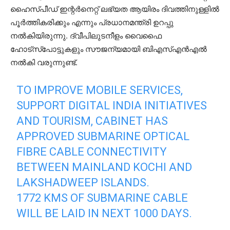
ഹൈസ്പീഡ് ഇന്റര്‍നെറ്റ് ലഭ്യത ആയിരം ദിവത്തിനുള്ളില്‍
പൂര്‍ത്തികരിക്കും എന്നും പ്രധാനമന്ത്രി ഉറപ്പു
നല്‍കിയിരുന്നു. ദ്വീപിലുടനീളം വൈഫൈ
ഹോട്‌സ്‌പോട്ടുകളും സൗജന്യമായി ബിഎസ്എന്‍എല്‍
നല്‍കി വരുന്നുണ്ട്.
TO IMPROVE MOBILE SERVICES,
SUPPORT DIGITAL INDIA INITIATIVES
AND TOURISM, CABINET HAS
APPROVED SUBMARINE OPTICAL
FIBRE CABLE CONNECTIVITY
BETWEEN MAINLAND KOCHI AND
LAKSHADWEEP ISLANDS.
1772 KMS OF SUBMARINE CABLE
WILL BE LAID IN NEXT 1000 DAYS.