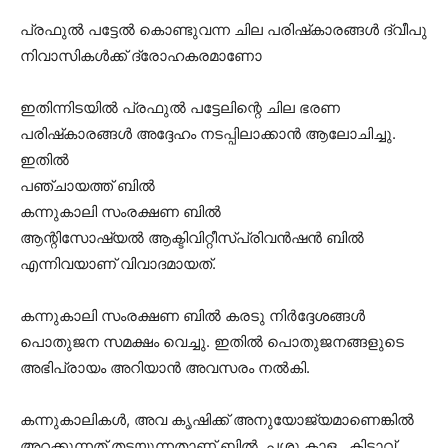
പ്രഫുല്‍ പട്ടേല്‍ കൊണ്ടുവന്ന ചില പരിഷ്‌കാരങ്ങള്‍ ദ്വീപു
നിവാസികള്‍ക്ക് ദ്രോഹകരമാണോ
ഇതിന്നിടയില്‍ പ്രഫുല്‍ പട്ടേലിന്റെ ചില ഭരണ
പരിഷ്‌കാരങ്ങള്‍ അദ്ദേഹം നടപ്പിലാക്കാന്‍ ആലോചിച്ചു.
ഇതില്‍
പഞ്ചായത്ത് ബില്‍
കന്നുകാലി സംരക്ഷണ ബില്‍
ആന്റിസോഷ്യല്‍ ആക്ടിവിറ്റീസ്പ്രിവന്‍ഷന്‍ ബില്‍
എന്നിവയാണ് വിവാദമായത്.
കന്നുകാലി സംരക്ഷണ ബില്‍ കരടു നിര്‍ദ്ദേശങ്ങള്‍
പൊതുജന സമക്ഷം വെച്ചു. ഇതില്‍ പൊതുജനങ്ങളുടെ
അഭിപ്രായം അറിയാന്‍ അവസരം നല്‍കി.
കന്നുകാലികള്‍, അവ കൃഷിക്ക് അനുയോജ്യമാണെങ്കില്‍
അറക്കുന്നത് തടയുന്നതാണ് ബില്‍. പശു കാള , കിടാവ്,