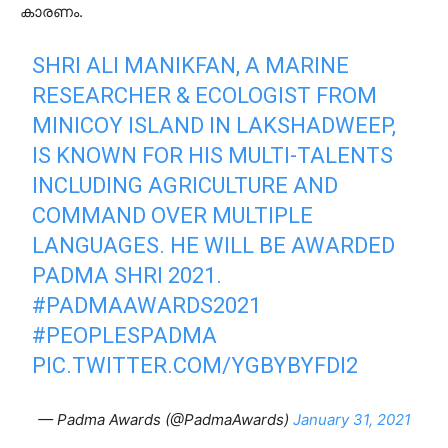
കാരണം.
SHRI ALI MANIKFAN, A MARINE
RESEARCHER & ECOLOGIST FROM
MINICOY ISLAND IN LAKSHADWEEP,
IS KNOWN FOR HIS MULTI-TALENTS
INCLUDING AGRICULTURE AND
COMMAND OVER MULTIPLE
LANGUAGES. HE WILL BE AWARDED
PADMA SHRI 2021.
#PADMAAWARDS2021
#PEOPLESPADMA
PIC.TWITTER.COM/YGBYBYFDI2
— Padma Awards (@PadmaAwards)
January 31, 2021