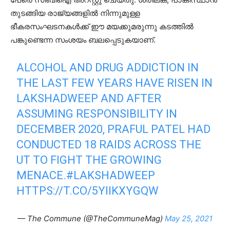
തുടങ്ങിയ രാജ്യങ്ങളില്‍ നിന്നുമുള്ള
ഭീകരസംഘടനകള്‍ക്ക് ഈ മയക്കുമരുന്നു കടത്തില്‍
പങ്കുണ്ടെന്ന സംശയം ബലപ്പെടുകയാണ്.
ALCOHOL AND DRUG ADDICTION IN
THE LAST FEW YEARS HAVE RISEN IN
LAKSHADWEEP AND AFTER
ASSUMING RESPONSIBILITY IN
DECEMBER 2020, PRAFUL PATEL HAD
CONDUCTED 18 RAIDS ACROSS THE
UT TO FIGHT THE GROWING
MENACE.
#LAKSHADWEEP
HTTPS://T.CO/5YIIKXYGQW
— The Commune (@TheCommuneMag)
May 25, 2021