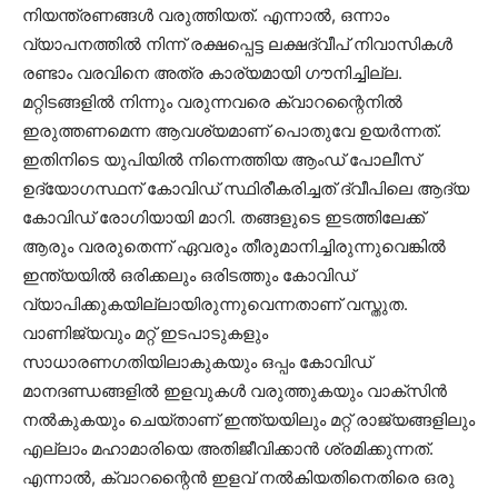
നിയന്ത്രണങ്ങള്‍ വരുത്തിയത്. എന്നാല്‍, ഒന്നാം
വ്യാപനത്തില്‍ നിന്ന് രക്ഷപ്പെട്ട ലക്ഷദ്വീപ് നിവാസികള്‍
രണ്ടാം വരവിനെ അത്ര കാര്യമായി ഗൗനിച്ചില്ല.
മറ്റിടങ്ങളില്‍ നിന്നും വരുന്നവരെ ക്വാറന്റൈനില്‍
ഇരുത്തണമെന്ന ആവശ്യമാണ് പൊതുവേ ഉയര്‍ന്നത്.
ഇതിനിടെ യുപിയില്‍ നിന്നെത്തിയ ആംഡ് പോലീസ്
ഉദ്യോഗസ്ഥന് കോവിഡ് സ്ഥിരീകരിച്ചത് ദ്വീപിലെ ആദ്യ
കോവിഡ് രോഗിയായി മാറി. തങ്ങളുടെ ഇടത്തിലേക്ക്
ആരും വരരുതെന്ന് ഏവരും തീരുമാനിച്ചിരുന്നുവെങ്കില്‍
ഇന്ത്യയില്‍ ഒരിക്കലും ഒരിടത്തും കോവിഡ്
വ്യാപിക്കുകയില്ലായിരുന്നുവെന്നതാണ് വസ്തുത.
വാണിജ്യവും മറ്റ് ഇടപാടുകളും
സാധാരണഗതിയിലാകുകയും ഒപ്പം കോവിഡ്
മാനദണ്ഡങ്ങളില്‍ ഇളവുകള്‍ വരുത്തുകയും വാക്‌സിന്‍
നല്‍കുകയും ചെയ്താണ് ഇന്ത്യയിലും മറ്റ് രാജ്യങ്ങളിലും
എല്ലാം മഹാമാരിയെ അതിജീവിക്കാന്‍ ശ്രമിക്കുന്നത്.
എന്നാല്‍, ക്വാറന്റൈന്‍ ഇളവ് നല്‍കിയതിനെതിരെ ഒരു