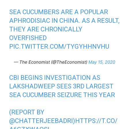
SEA CUCUMBERS ARE A POPULAR
APHRODISIAC IN CHINA. AS A RESULT,
THEY ARE CHRONICALLY
OVERFISHED
PIC.TWITTER.COM/TYGYHHNVHU
— The Economist (@TheEconomist)
May 15, 2020
CBI BEGINS INVESTIGATION AS
LAKSHADWEEP SEES 3RD LARGEST
SEA CUCUMBER SEIZURE THIS YEAR
(REPORT BY
@CHATTERJEEBADRI
)
HTTPS://T.CO/